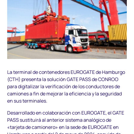
La terminal de contenedores EUROGATE de Hamburgo
(CTH) presenta la solución GATE PASS de CONROO
para digitalizar la verificación de los conductores de
camiones a fin de mejorar la eficiencia y la seguridad
en sus terminales.
Desarrollado en colaboración con EUROGATE, el GATE
PASS sustituirá al anterior sistema analógico de
«tarjeta de camionero» en la sede de EUROGATE en