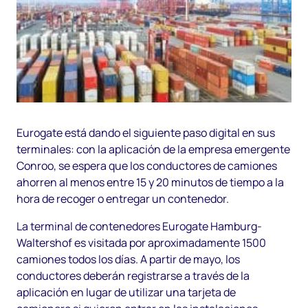
Eurogate está dando el siguiente paso digital en sus
terminales: con la aplicación de la empresa emergente
Conroo, se espera que los conductores de camiones
ahorren al menos entre 15 y 20 minutos de tiempo a la
hora de recoger o entregar un contenedor.
La terminal de contenedores Eurogate Hamburg-
Waltershof es visitada por aproximadamente 1500
camiones todos los días. A partir de mayo, los
conductores deberán registrarse a través de la
aplicación en lugar de utilizar una tarjeta de