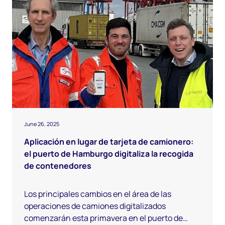
June 26, 2025
Aplicación en lugar de tarjeta de camionero:
el puerto de Hamburgo digitaliza la recogida
de contenedores
Los principales cambios en el área de las
operaciones de camiones digitalizados
comenzarán esta primavera en el puerto de